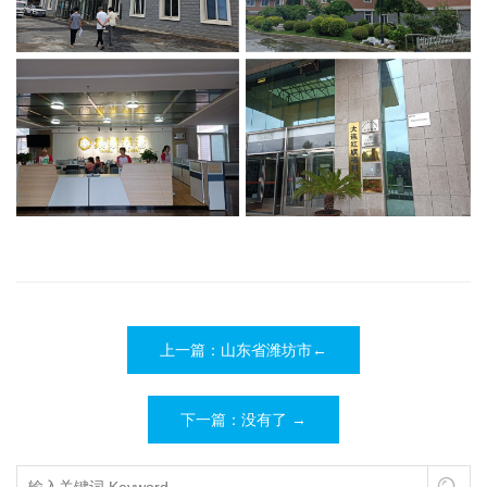
上一篇：山东省潍坊市←
下一篇：没有了 →