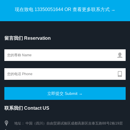
现在致电 13350051644 OR 查看更多联系方式 →
留言我们 Reservation
联系我们 Contact US
地址： 中国（四川）自由贸易试验区成都高新区吉泰五路88号2栋19层