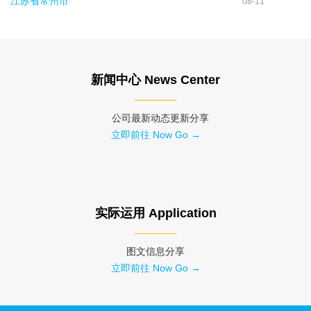
江苏省常州市
08-11
新闻中心 News Center
公司最新动态更新分享
立即前往 Now Go →
实际运用 Application
图文信息分享
立即前往 Now Go →