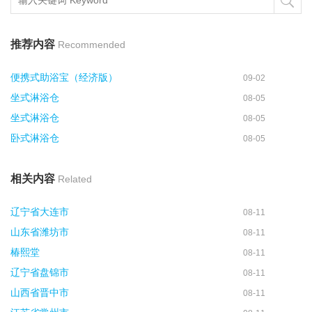
推荐内容
Recommended
便携式助浴宝（经济版）
09-02
坐式淋浴仓
08-05
坐式淋浴仓
08-05
卧式淋浴仓
08-05
相关内容
Related
辽宁省大连市
08-11
山东省潍坊市
08-11
椿熙堂
08-11
辽宁省盘锦市
08-11
山西省晋中市
08-11